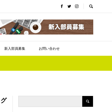
新入部員募集
お問い合わせ
ング