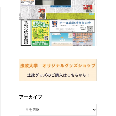
アーカイブ