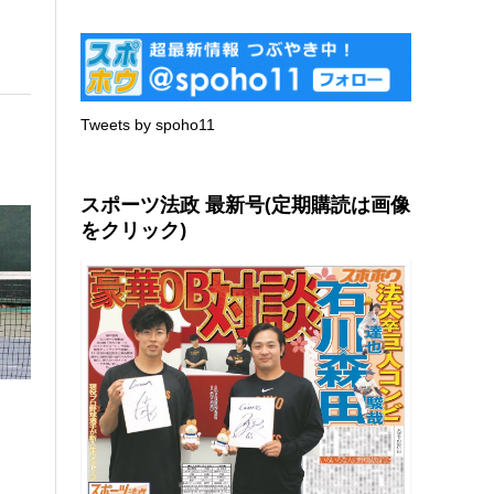
Tweets by spoho11
スポーツ法政 最新号(定期購読は画像
をクリック)