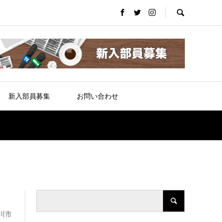
新入部員募集
お問い合わせ
川市