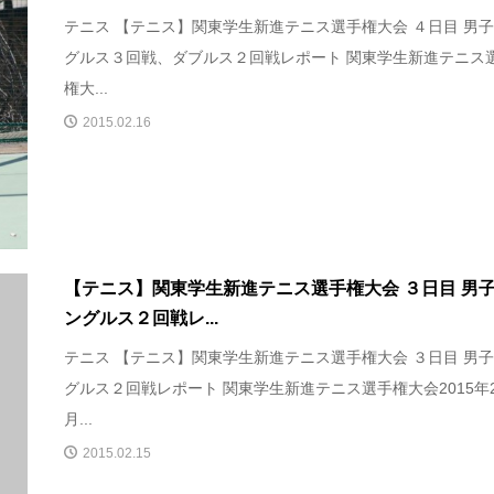
テニス 【テニス】関東学生新進テニス選手権大会 ４日目 男
グルス３回戦、ダブルス２回戦レポート 関東学生新進テニス
権大...
2015.02.16
【テニス】関東学生新進テニス選手権大会 ３日目 男
ングルス２回戦レ...
テニス 【テニス】関東学生新進テニス選手権大会 ３日目 男
グルス２回戦レポート 関東学生新進テニス選手権大会2015年
月...
2015.02.15