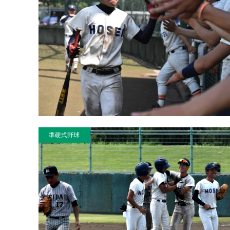
準硬式野球