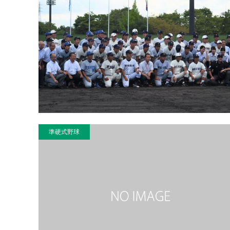
準硬式野球