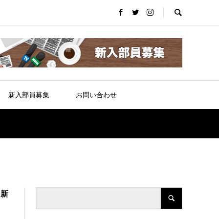
新入部員募集
お問い合わせ
う新