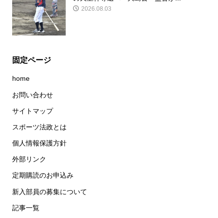
2026.08.03
固定ページ
home
お問い合わせ
サイトマップ
スポーツ法政とは
個人情報保護方針
外部リンク
定期購読のお申込み
新入部員の募集について
記事一覧