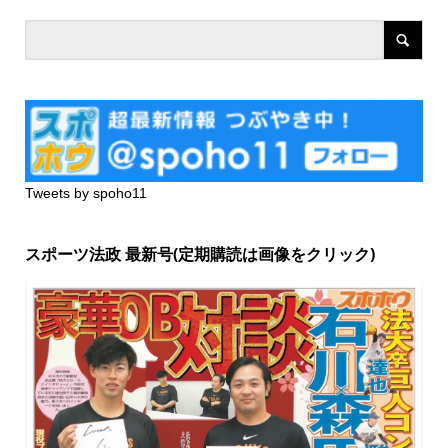
Tweets by spoho11
スポーツ法政 最新号(定期購読は画像をクリック)