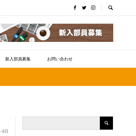
新入部員募集
お問い合わせ
～4日