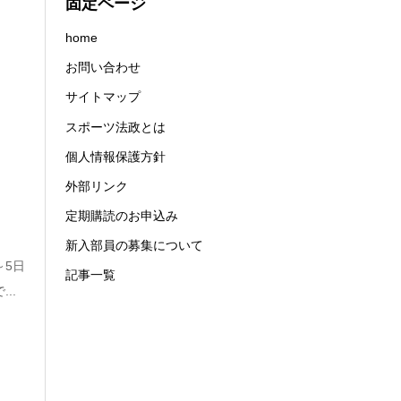
固定ページ
...
home
お問い合わせ
サイトマップ
スポーツ法政とは
個人情報保護方針
外部リンク
定期購読のお申込み
新入部員の募集について
～5日
記事一覧
..