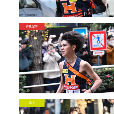
特集記事
陸上