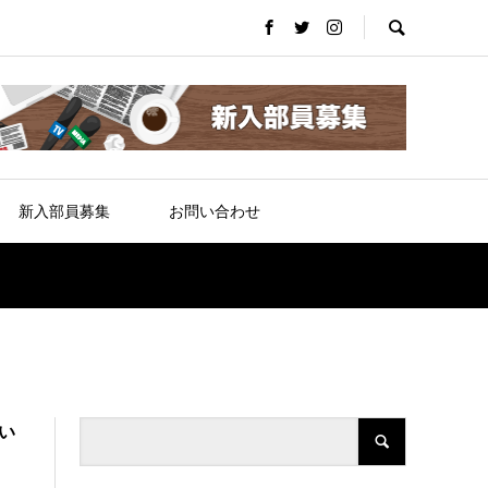
新入部員募集
お問い合わせ
い