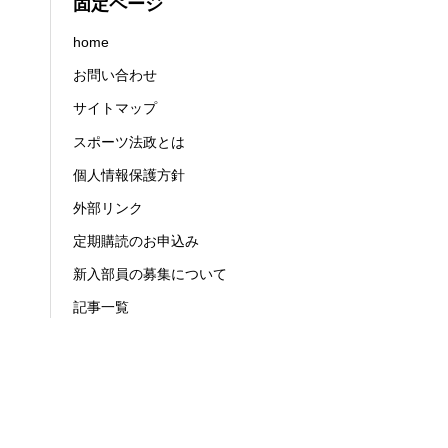
固定ページ
home
お問い合わせ
サイトマップ
スポーツ法政とは
個人情報保護方針
外部リンク
定期購読のお申込み
新入部員の募集について
記事一覧