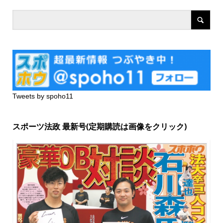
Tweets by spoho11
スポーツ法政 最新号(定期購読は画像をクリック)