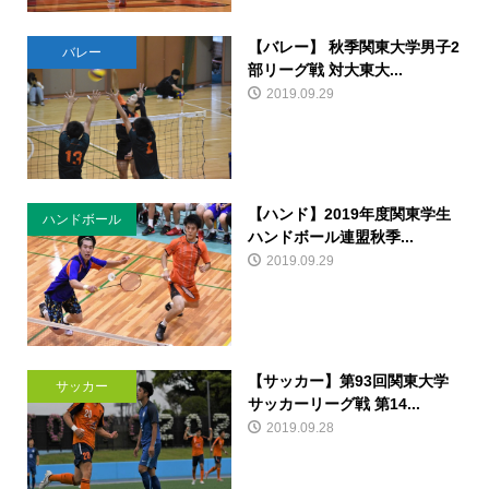
【バレー】 秋季関東大学男子2
バレー
部リーグ戦 対大東大...
2019.09.29
【ハンド】2019年度関東学生
ハンドボール
ハンドボール連盟秋季...
2019.09.29
【サッカー】第93回関東大学
サッカー
サッカーリーグ戦 第14...
2019.09.28