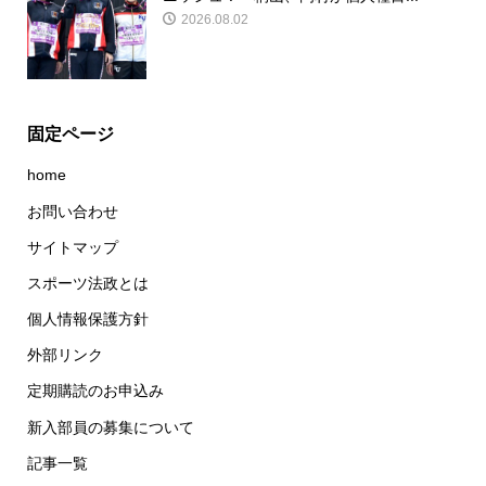
2026.08.02
固定ページ
home
お問い合わせ
サイトマップ
スポーツ法政とは
個人情報保護方針
外部リンク
定期購読のお申込み
新入部員の募集について
記事一覧