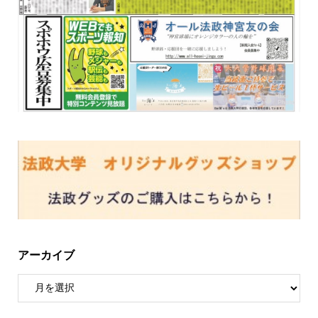
アーカイブ