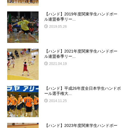
【ハンド】2019年度関東学生ハンドボー
ル連盟春季リー...
2019.05.26
【ハンド】2021年度関東学生ハンドボー
ル連盟春季リー...
2021.04.19
【ハンド】平成26年度全日本学生ハンドボ
ール選手権大...
2014.11.25
【ハンド】2023年度関東学生ハンドボー