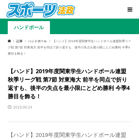
ハンドボール
記事
ハンドボール
【ハンド】2019年度関東学生ハンドボール連盟秋季リー
グ戦 第7節 対東海大 前半を同点で折り返すも、後半の失点を最小限にとどめ勝利 今季4
勝目を飾る！
【ハンド】2019年度関東学生ハンドボール連盟
秋季リーグ戦 第7節 対東海大 前半を同点で折り
返すも、後半の失点を最小限にとどめ勝利 今季4
勝目を飾る！
2019.09.24
【ハンド】2019年度関東学生ハンドボール連盟