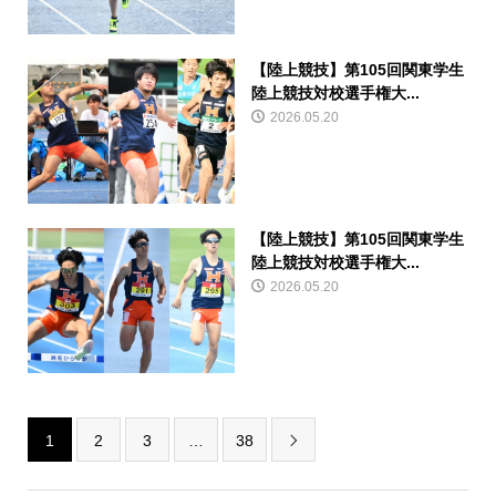
【陸上競技】第105回関東学生
陸上競技対校選手権大...
2026.05.20
【陸上競技】第105回関東学生
陸上競技対校選手権大...
2026.05.20
1
2
3
…
38
