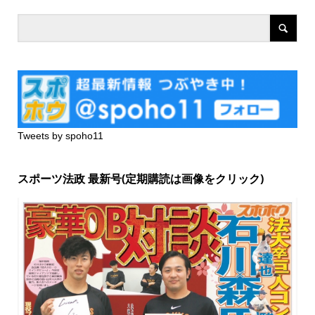
Tweets by spoho11
スポーツ法政 最新号(定期購読は画像をクリック)