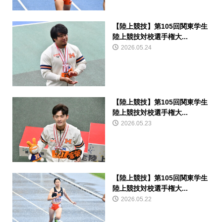
【陸上競技】第105回関東学生
陸上競技対校選手権大...
2026.05.24
【陸上競技】第105回関東学生
陸上競技対校選手権大...
2026.05.23
【陸上競技】第105回関東学生
陸上競技対校選手権大...
2026.05.22