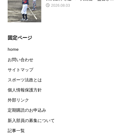
2026.08.03
固定ページ
home
お問い合わせ
サイトマップ
スポーツ法政とは
個人情報保護方針
外部リンク
定期購読のお申込み
新入部員の募集について
記事一覧