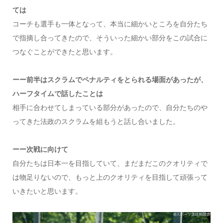
ては
コーチも選手も一体となって、本当に細かいところを自分たち
で指摘し合ってきたので、そういった細かい部分をこの試合に
つなぐことができたと思います。
ーー前半はスクラムでペナルティをとられる場面があったが、
ハーフタイムで話したことは
相手に合わせてしまっている部分があったので、自分たちのや
ってきた法政のスクラムを組もうと話し合いました。
ーー次戦に向けて
自分たちは日本一を目指していて、まだまだこのクオリティで
は物足りないので、もっと上のクオリティを目指して頑張って
いきたいと思います。