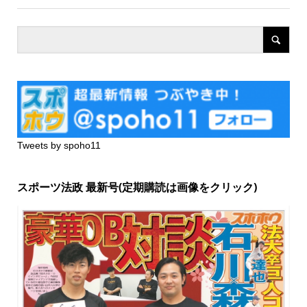
Tweets by spoho11
スポーツ法政 最新号(定期購読は画像をクリック)