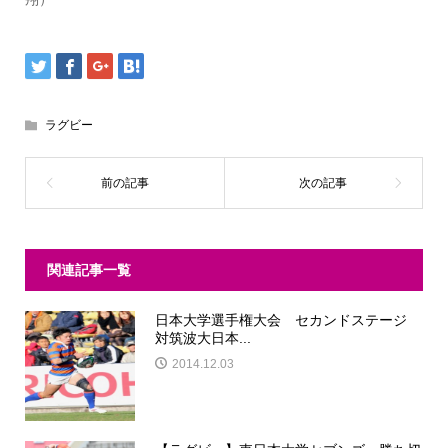
ラグビー
関連記事一覧
日本大学選手権大会 セカンドステージ
対筑波大日本...
2014.12.03