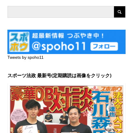
Tweets by spoho11
スポーツ法政 最新号(定期購読は画像をクリック)