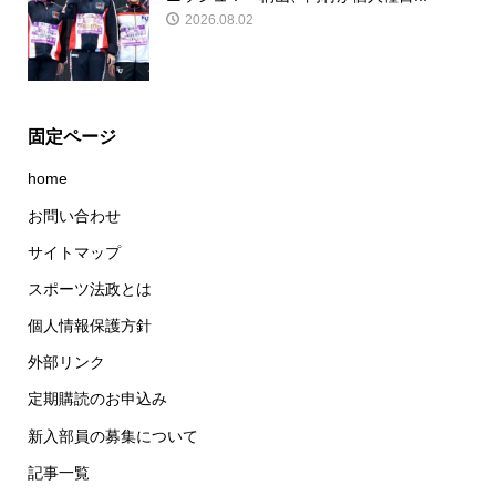
2026.08.02
固定ページ
home
お問い合わせ
サイトマップ
スポーツ法政とは
個人情報保護方針
外部リンク
定期購読のお申込み
新入部員の募集について
記事一覧