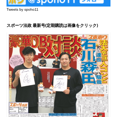
Tweets by spoho11
スポーツ法政 最新号(定期購読は画像をクリック)