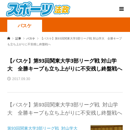
バスケ
記事
バスケ
【バスケ】第93回関東大学3部リーグ戦 対山学大 全勝キープ
も立ち上がりに不安残し終盤戦へ
【バスケ】第93回関東大学3部リーグ戦 対山学
大 全勝キープも立ち上がりに不安残し終盤戦へ
2017.09.30
【バスケ】第93回関東大学3部リーグ戦 対山学
大 全勝キープも立ち上がりに不安残し終盤戦へ
第93回関東大学3部リーグ戦 対山学大