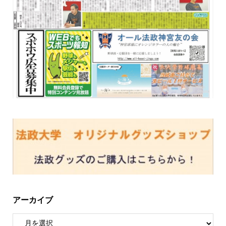
アーカイブ