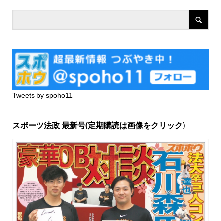
Tweets by spoho11
スポーツ法政 最新号(定期購読は画像をクリック)