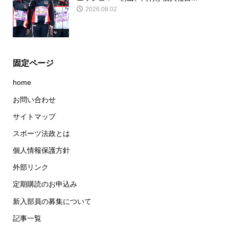
2026.08.02
固定ページ
home
お問い合わせ
サイトマップ
スポーツ法政とは
個人情報保護方針
外部リンク
定期購読のお申込み
新入部員の募集について
記事一覧