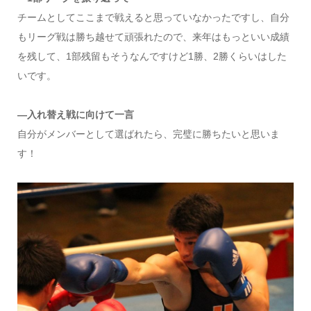
チームとしてここまで戦えると思っていなかったですし、自分
もリーグ戦は勝ち越せて頑張れたので、来年はもっといい成績
を残して、1部残留もそうなんですけど1勝、2勝くらいはした
いです。
―入れ替え戦に向けて一言
自分がメンバーとして選ばれたら、完璧に勝ちたいと思いま
す！