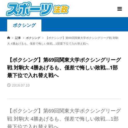
ボクシング
記事
ボクシング
【ボクシング】第69回関東大学ボクシングリーグ戦 対駒
大 4勝あげるも、僅差で悔しい敗戦…1部最下位で入れ替え戦へ
【ボクシング】第69回関東大学ボクシングリーグ
戦 対駒大 4勝あげるも、僅差で悔しい敗戦…1部
最下位で入れ替え戦へ
2016.07.10
【ボクシング】第69回関東大学ボクシングリーグ
戦 対駒大 4勝あげるも、僅差で悔しい敗戦…1部
最下位で入れ替え戦へ