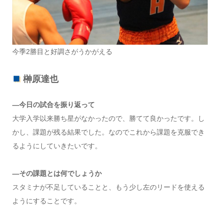
今季2勝目と好調さがうかがえる
榊原達也
―今日の試合を振り返って
大学入学以来勝ち星がなかったので、勝てて良かったです。し
かし、課題が残る結果でした。なのでこれから課題を克服でき
るようにしていきたいです。
―その課題とは何でしょうか
スタミナが不足していることと、もう少し左のリードを使える
ようにすることです。