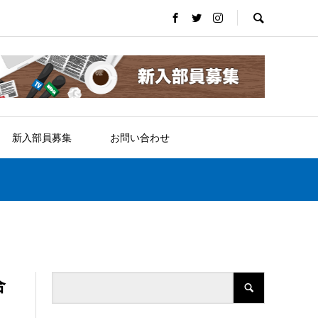
新入部員募集
お問い合わせ
合