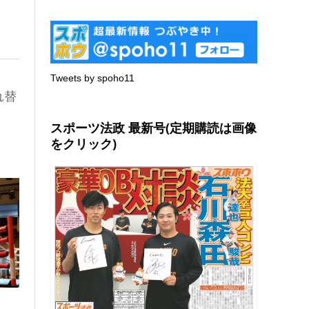
Tweets by spoho11
れ替
スポーツ法政 最新号(定期購読は画像
をクリック)