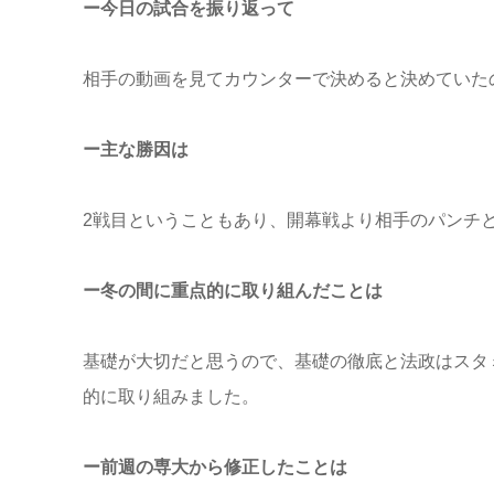
ー今日の試合を振り返って
相手の動画を見てカウンターで決めると決めていた
ー主な勝因は
2戦目ということもあり、開幕戦より相手のパンチ
ー冬の間に重点的に取り組んだことは
基礎が大切だと思うので、基礎の徹底と法政はスタ
的に取り組みました。
ー前週の専大から修正したことは