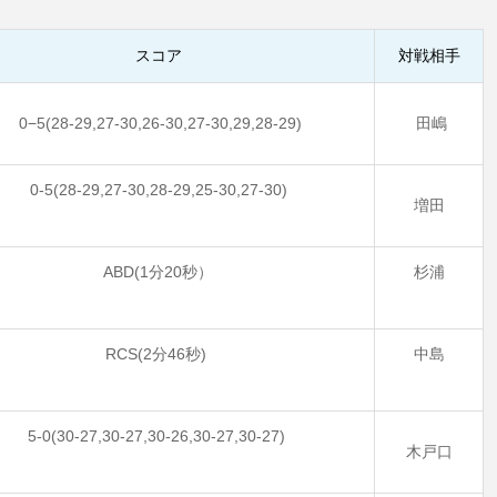
スコア
対戦相手
0−5(28-29,27-30,26-30,27-30,29,28-29)
田嶋
0-5(28-29,27-30,28-29,25-30,27-30)
増田
ABD(1分20秒）
杉浦
RCS(2分46秒)
中島
5-0(30-27,30-27,30-26,30-27,30-27)
木戸口