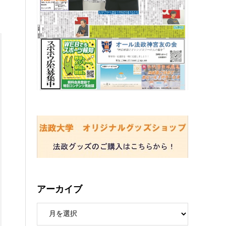
アーカイブ