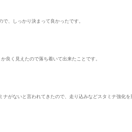
ので、しっかり決まって良かったです。
とか良く見えたので落ち着いて出来たことです。
ミナがないと言われてきたので、走り込みなどスタミナ強化を