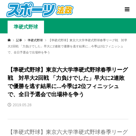
準硬式野球
記事
準硬式野球
【準硬式野球】東京六大学準硬式野球春季リーグ戦 対早
大2回戦 「力負けでした」早大に2連敗で優勝を逃す結果に…今季は2位フィニッシュ
で、全日予選会で出場枠を争う
【準硬式野球】東京六大学準硬式野球春季リーグ
戦 対早大2回戦 「力負けでした」早大に2連敗
で優勝を逃す結果に…今季は2位フィニッシュ
で、全日予選会で出場枠を争う
2019.05.28
【準硬式野球】東京六大学準硬式野球春季リーグ