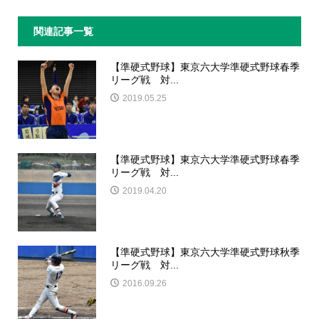
関連記事一覧
【準硬式野球】東京六大学準硬式野球春季
リーグ戦 対...
2019.05.25
【準硬式野球】東京六大学準硬式野球春季
リーグ戦 対...
2019.04.20
【準硬式野球】東京六大学準硬式野球秋季
リーグ戦 対...
2016.09.26