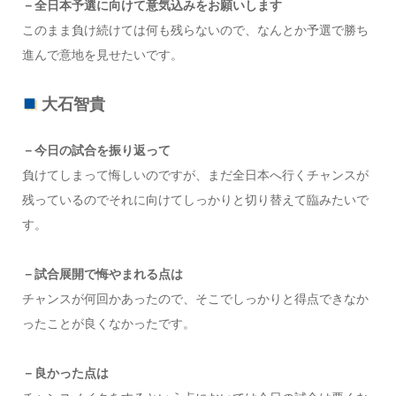
－全日本予選に向けて意気込みをお願いします
このまま負け続けては何も残らないので、なんとか予選で勝ち
進んで意地を見せたいです。
大石智貴
－今日の試合を振り返って
負けてしまって悔しいのですが、まだ全日本へ行くチャンスが
残っているのでそれに向けてしっかりと切り替えて臨みたいで
す。
－試合展開で悔やまれる点は
チャンスが何回かあったので、そこでしっかりと得点できなか
ったことが良くなかったです。
－良かった点は