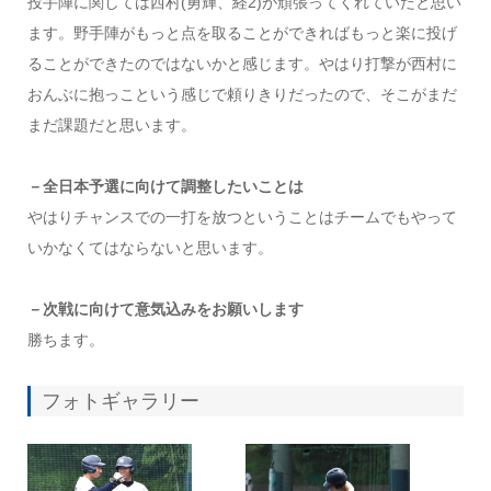
投手陣に関しては西村(勇輝、経2)が頑張ってくれていたと思い
ます。野手陣がもっと点を取ることができればもっと楽に投げ
ることができたのではないかと感じます。やはり打撃が西村に
おんぶに抱っこという感じで頼りきりだったので、そこがまだ
まだ課題だと思います。
－全日本予選に向けて調整したいことは
やはりチャンスでの一打を放つということはチームでもやって
いかなくてはならないと思います。
－次戦に向けて意気込みをお願いします
勝ちます。
フォトギャラリー