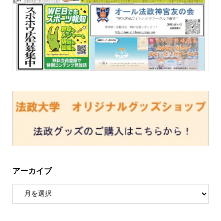
アーカイブ