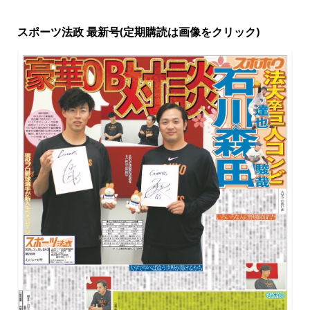
スポーツ法政 最新号(定期購読は画像をクリック)