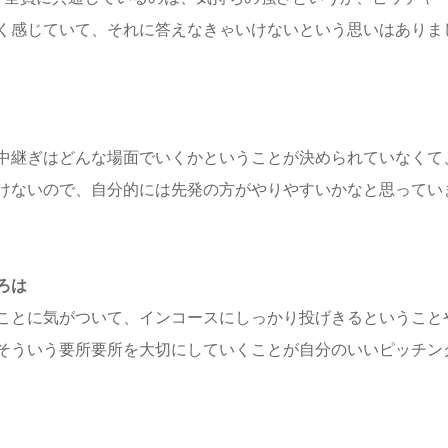
く感じていて、それに答えなきゃいけないという思いはありま
中継ぎはどんな場面でいくかということが決められていなくて
けないので、自分的には先発の方がやりやすいかなと思ってい
ろは
ことに気がついて、インコースにしっかり投げきるということ
そういう要所要所を大切にしていくことが自分のいいピッチン