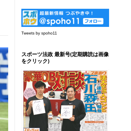
Tweets by spoho11
スポーツ法政 最新号(定期購読は画像
をクリック)