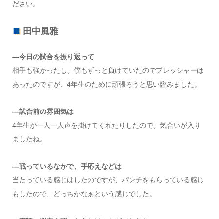
ださい。
田中風雅
―今日の試合を振り返って
相手も強かったし、僕もずっと負けていたのでプレッシャーは
あったのですが、4年生のために頑張ろうと思い臨みました。
―試合前の雰囲気は
4年生が一人一人声を掛けてくれたりしたので、気合いが入り
ましたね。
―戦っているなかで、手応えなどは
当たっている感じはしたのですが、パンチをもらっている感じ
もしたので、どっちかなぁという感じでした。