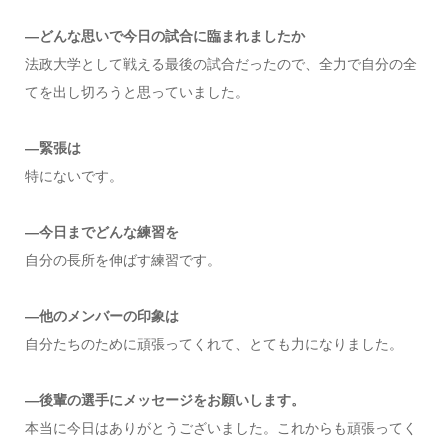
―どんな思いで今日の試合に臨まれましたか
法政大学として戦える最後の試合だったので、全力で自分の全
てを出し切ろうと思っていました。
―緊張は
特にないです。
―今日までどんな練習を
自分の長所を伸ばす練習です。
―他のメンバーの印象は
自分たちのために頑張ってくれて、とても力になりました。
―後輩の選手にメッセージをお願いします。
本当に今日はありがとうございました。これからも頑張ってく