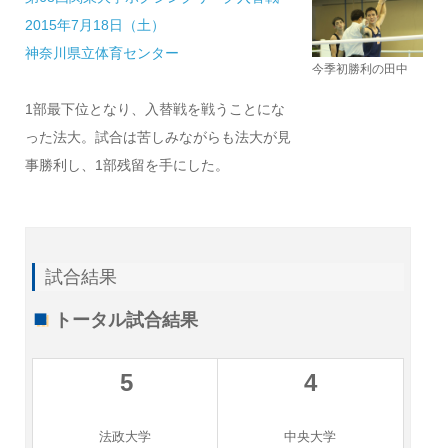
2015年7月18日（土）
神奈川県立体育センター
今季初勝利の田中
1部最下位となり、入替戦を戦うことにな
った法大。試合は苦しみながらも法大が見
事勝利し、1部残留を手にした。
試合結果
トータル試合結果
5
4
法政大学
中央大学