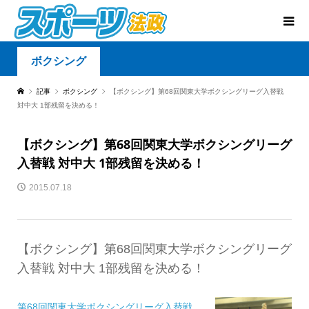
ボクシング
記事
ボクシング
【ボクシング】第68回関東大学ボクシングリーグ入替戦
対中大 1部残留を決める！
【ボクシング】第68回関東大学ボクシングリーグ
入替戦 対中大 1部残留を決める！
2015.07.18
【ボクシング】第68回関東大学ボクシングリーグ
入替戦 対中大 1部残留を決める！
第68回関東大学ボクシングリーグ入替戦