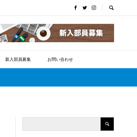
新入部員募集
お問い合わせ