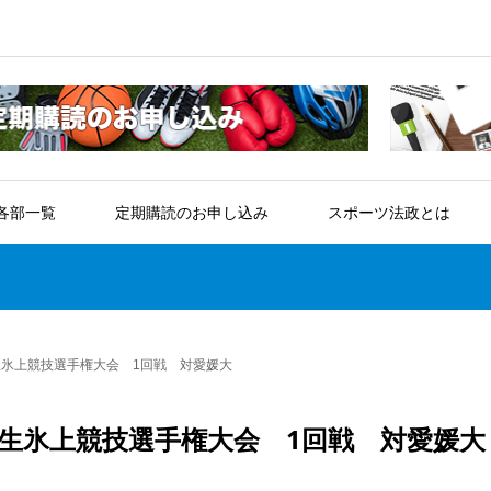
各部一覧
定期購読のお申し込み
スポーツ法政とは
生氷上競技選手権大会 1回戦 対愛媛大
生氷上競技選手権大会 1回戦 対愛媛大