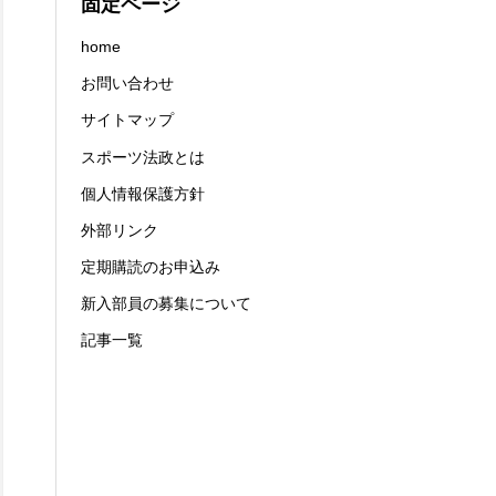
固定ページ
home
お問い合わせ
サイトマップ
スポーツ法政とは
個人情報保護方針
外部リンク
定期購読のお申込み
新入部員の募集について
記事一覧