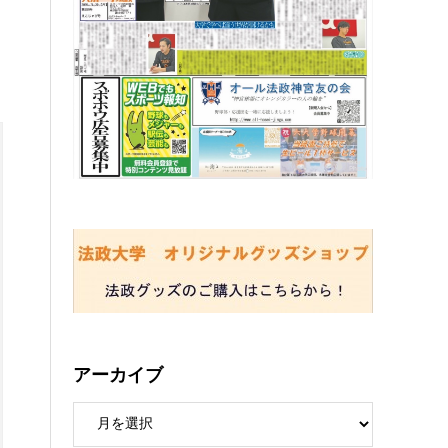
アーカイブ