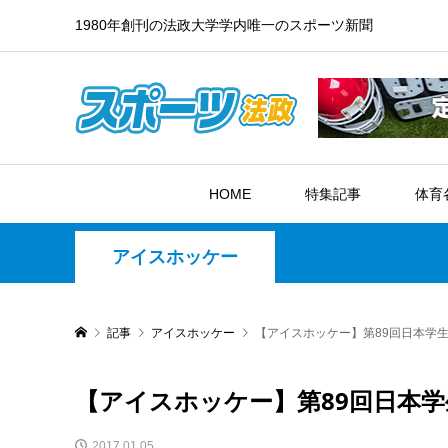
1980年創刊の法政大学学内唯一のスポーツ新聞
HOME
特集記事
体育
アイスホッケー
記事
アイスホッケー
【アイスホッケー】第89回日本学
【アイスホッケー】第89回日本学
2017.01.05