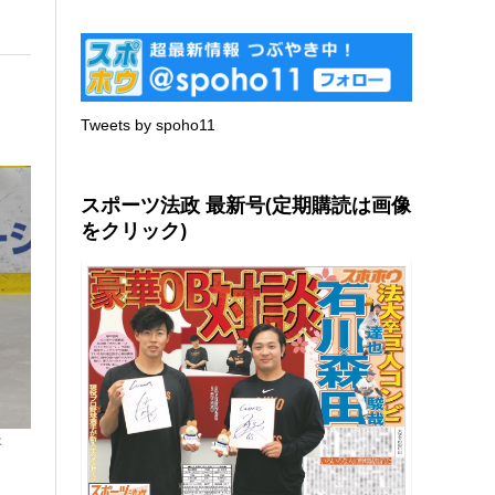
Tweets by spoho11
スポーツ法政 最新号(定期購読は画像
をクリック)
本