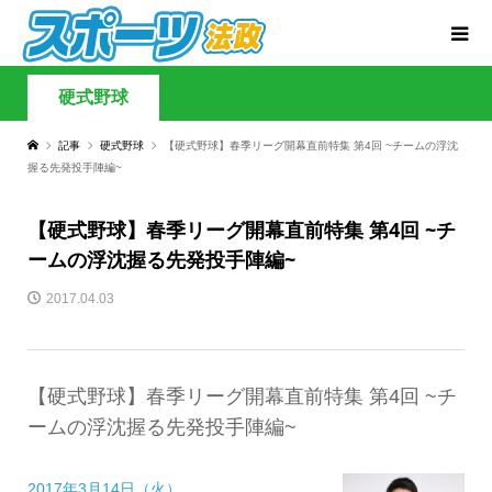
硬式野球
記事
硬式野球
【硬式野球】春季リーグ開幕直前特集 第4回 ~チームの浮沈
握る先発投手陣編~
【硬式野球】春季リーグ開幕直前特集 第4回 ~チ
ームの浮沈握る先発投手陣編~
2017.04.03
【硬式野球】春季リーグ開幕直前特集 第4回 ~チ
ームの浮沈握る先発投手陣編~
2017年3月14日（火）