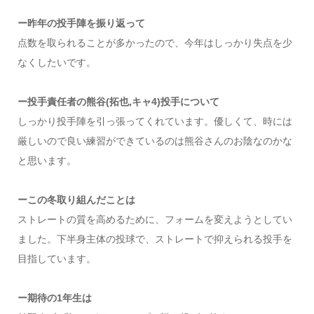
ー昨年の投手陣を振り返って
点数を取られることが多かったので、今年はしっかり失点を少
なくしたいです。
ー投手責任者の熊谷(拓也,キャ4)投手について
しっかり投手陣を引っ張ってくれています。優しくて、時には
厳しいので良い練習ができているのは熊谷さんのお陰なのかな
と思います。
ーこの冬取り組んだことは
ストレートの質を高めるために、フォームを変えようとしてい
ました。下半身主体の投球で、ストレートで抑えられる投手を
目指しています。
ー期待の1年生は