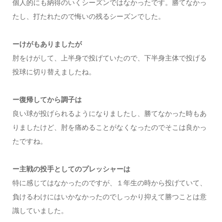
個人的にも納得のいくシーズンではなかったです。勝てなかっ
たし、打たれたので悔いの残るシーズンでした。
ーけがもありましたが
肘をけがして、上半身で投げていたので、下半身主体で投げる
投球に切り替えましたね。
ー復帰してから調子は
良い球が投げられるようになりましたし、勝てなかった時もあ
りましたけど、肘を痛めることがなくなったのでそこは良かっ
たですね。
ー主戦の投手としてのプレッシャーは
特に感じてはなかったのですが、１年生の時から投げていて、
負けるわけにはいかなかったのでしっかり抑えて勝つことは意
識していました。