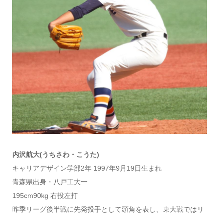
内沢航大(うちさわ・こうた)
キャリアデザイン学部2年 1997年9月19日生まれ
青森県出身・八戸工大一
195cm90kg 右投左打
昨季リーグ後半戦に先発投手として頭角を表し、東大戦ではリ