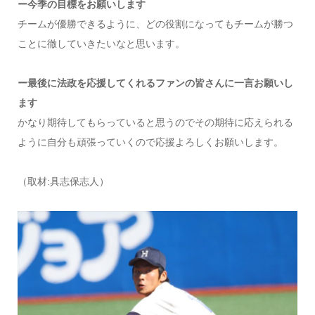
ー今季の目標をお願いします
チームが優勝できるように、どの役割になってもチームが勝つ
ことに徹していきたいなと思います。
ー最後に法政を応援してくれるファンの皆さんに一言お願いし
ます
かなり期待してもらっていると思うのでその期待に応えられる
ように自分も頑張っていくので応援よろしくお願いします。
（取材:具志保志人）