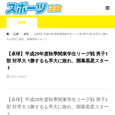
卓球
記事
卓球
【卓球】平成29年度秋季関東学生リーグ戦 男子1部 対早大 1勝す
るも早大に敗れ、開幕黒星スタート
【卓球】平成29年度秋季関東学生リーグ戦 男子1
部 対早大 1勝するも早大に敗れ、開幕黒星スター
ト
2017.09.07
【卓球】平成29年度秋季関東学生リーグ戦 男子1
部 対早大 1勝するも早大に敗れ、開幕黒星スター
ト