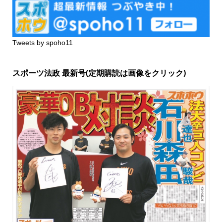
Tweets by spoho11
スポーツ法政 最新号(定期購読は画像をクリック)