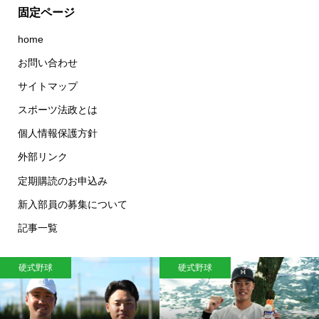
固定ページ
home
お問い合わせ
サイトマップ
スポーツ法政とは
個人情報保護方針
外部リンク
定期購読のお申込み
新入部員の募集について
記事一覧
硬式野球
硬式野球