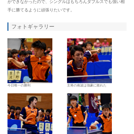
ができなかったので、シングルはもちろんダブルスでも強い相
手に勝てるように頑張りたいです。
フォトギャラリー
今日唯一の勝利
主将の南波は強豪に敗れた