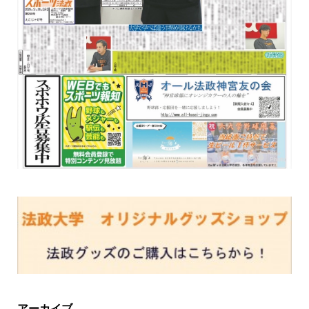
アーカイブ