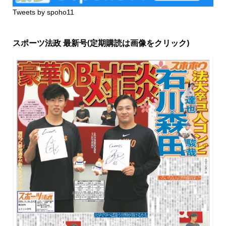
Tweets by spoho11
スポーツ法政 最新号(定期購読は画像をクリック)