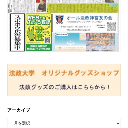
アーカイブ