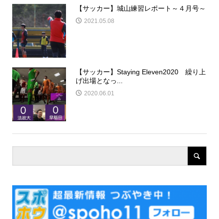
【サッカー】城山練習レポート～４月号～
2021.05.08
【サッカー】Staying Eleven2020 繰り上
げ出場となっ...
2020.06.01