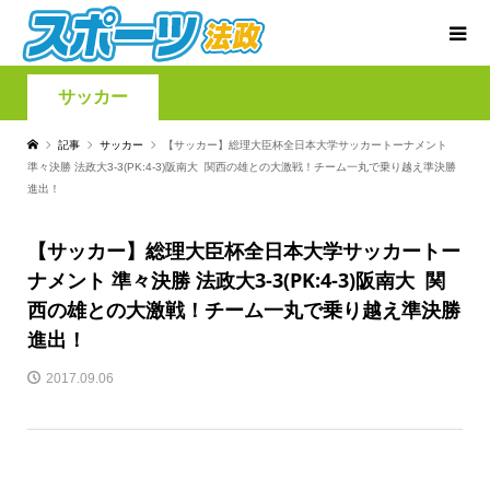
サッカー
記事
サッカー
【サッカー】総理大臣杯全日本大学サッカートーナメント
準々決勝 法政大3-3(PK:4-3)阪南大 関西の雄との大激戦！チーム一丸で乗り越え準決勝
進出！
【サッカー】総理大臣杯全日本大学サッカートー
ナメント 準々決勝 法政大3-3(PK:4-3)阪南大 関
西の雄との大激戦！チーム一丸で乗り越え準決勝
進出！
2017.09.06