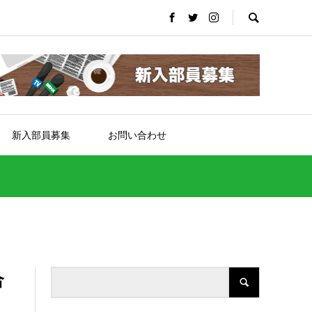
新入部員募集
お問い合わせ
合