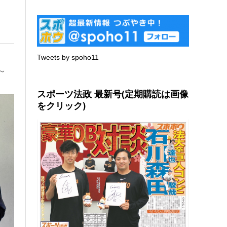
Tweets by spoho11
～
スポーツ法政 最新号(定期購読は画像
をクリック)