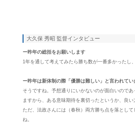
大久保 秀昭 監督インタビュー
ー昨年の総括をお願いします
1年を通して考えてみたら勝ち数が一番多かったし
ー昨年は新体制の際「優勝は難しい」と言われてい
そうですね。予想通りにいかないのが面白いのであ
ますから、ある意味期待を裏切ったというか、良い
ただ、法政さんには（春秋）両方勝ち点を落として
ね。