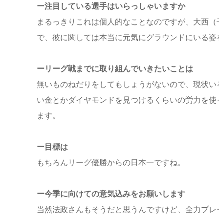
ー注目している選手はいらっしゃいますか
まるっきりこれは個人的なことなのですが、大西（
で、彼に関しては本当に元気にグラウンドにいる姿
ーリーグ戦までに取り組んでいきたいことは
無いものねだりをしてもしょうがないので、現状い
い金とかダイヤモンドを見つけるくらいの労力を使
ます。
ー目標は
もちろんリーグ優勝からの日本一ですね。
ー今季に向けての意気込みをお願いします
当然法政さんもそうだと思うんですけど、全力プレ