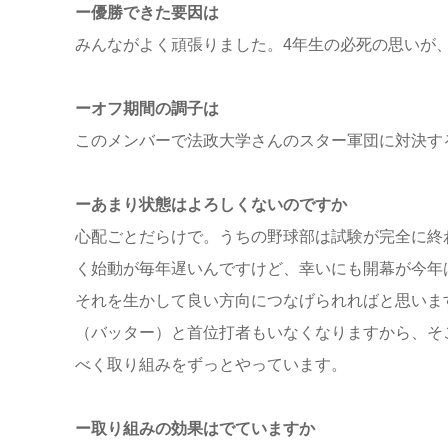
ー優勝できた要因は
みんながよく頑張りました。4年生の必死の思いが
ーオフ期間の調子は
このメンバーで法政大学さんのスター軍団に対決す
ーあまり状態はよろしくないのですか
心配ごとだらけで。うちの野球部は試験が完全に終
く始動が毎年遅いんですけど、幸いにも開幕が今年
それを生かして良い方向につなげられればと思いま
（バッター）と首位打者もいなくなりますから、そ
べく取り組みをずっとやっています。
ー取り組みの効果はでていますか