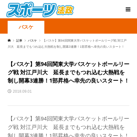
バスケ
記事
バスケ
【バスケ】第94回関東大学バスケットボールリーグ戦 対江戸
川大 延長までもつれ込む大熱戦を制し開幕3連勝！1部昇格へ幸先の良いスタート！
【バスケ】第94回関東大学バスケットボールリー
グ戦 対江戸川大 延長までもつれ込む大熱戦を
制し開幕3連勝！1部昇格へ幸先の良いスタート！
2018.09.01
【バスケ】第94回関東大学バスケットボールリー
グ戦 対江戸川大 延長までもつれ込む大熱戦を
制し開幕3連勝！1部昇格へ幸先の良いスタート！