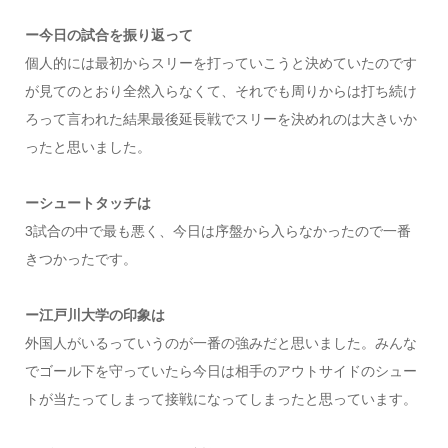
ー今日の試合を振り返って
個人的には最初からスリーを打っていこうと決めていたのです
が見てのとおり全然入らなくて、それでも周りからは打ち続け
ろって言われた結果最後延長戦でスリーを決めれのは大きいか
ったと思いました。
ーシュートタッチは
3試合の中で最も悪く、今日は序盤から入らなかったので一番
きつかったです。
ー江戸川大学の印象は
外国人がいるっていうのが一番の強みだと思いました。みんな
でゴール下を守っていたら今日は相手のアウトサイドのシュー
トが当たってしまって接戦になってしまったと思っています。