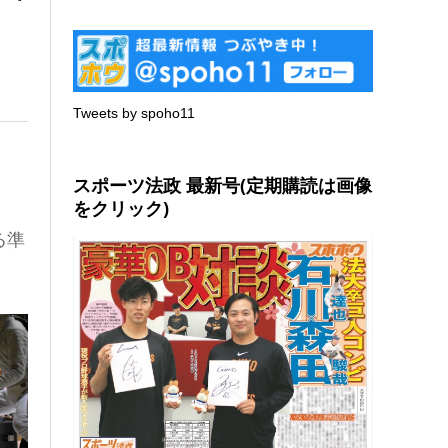
Tweets by spoho11
スポーツ法政 最新号(定期購読は画像
をクリック)
る準