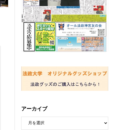
アーカイブ