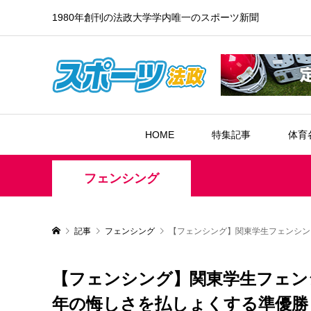
1980年創刊の法政大学学内唯一のスポーツ新聞
HOME
特集記事
体育
フェンシング
記事
フェンシング
【フェンシング】関東学生フェンシン
【フェンシング】関東学生フェン
年の悔しさを払しょくする準優勝