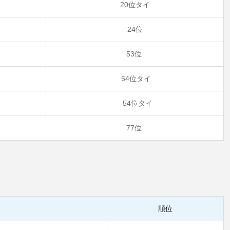
20位タイ
24位
53位
54位タイ
54位タイ
77位
順位