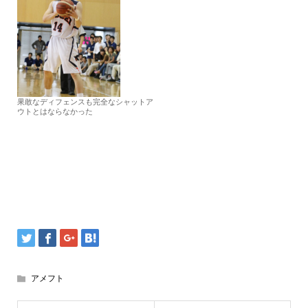
果敢なディフェンスも完全なシャットア
ウトとはならなかった
アメフト