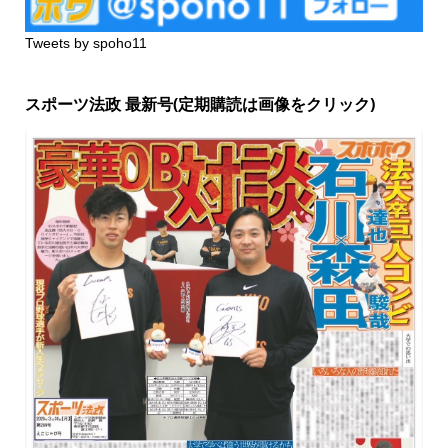
Tweets by spoho11
スポーツ法政 最新号(定期購読は画像をクリック)