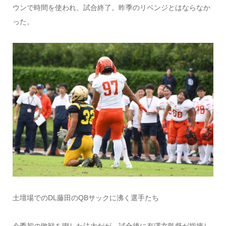
ウンで時間を使われ、試合終了。昨季のリベンジとはならなか
った。
土壇場でのDL藤田のQBサックに沸く選手たち