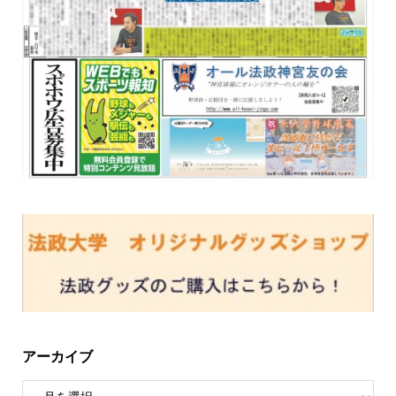
アーカイブ