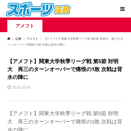
アメフト
記事
アメフト
【アメフト】関東大学秋季リーグ戦 第5節 対明大 再三のタ
ーンオーバーで痛恨の1敗 次戦は背水の陣に
【アメフト】関東大学秋季リーグ戦 第5節 対明
大 再三のターンオーバーで痛恨の1敗 次戦は背
水の陣に
2019.10.30
【アメフト】関東大学秋季リーグ戦 第5節 対明
大 再三のターンオーバーで痛恨の1敗 次戦は背
水の陣に