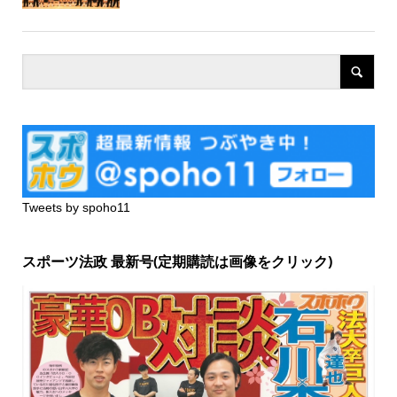
Tweets by spoho11
スポーツ法政 最新号(定期購読は画像をクリック)