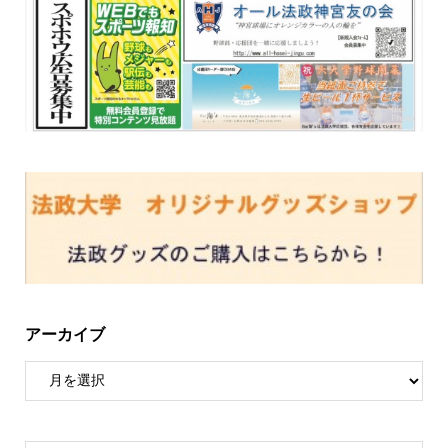
アーカイブ