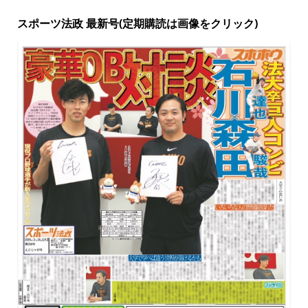
スポーツ法政 最新号(定期購読は画像をクリック)