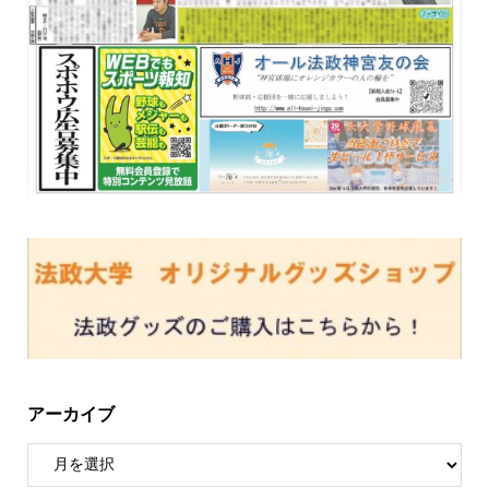
アーカイブ