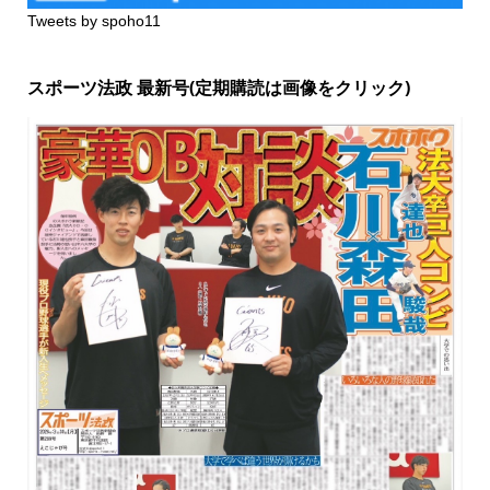
Tweets by spoho11
スポーツ法政 最新号(定期購読は画像をクリック)