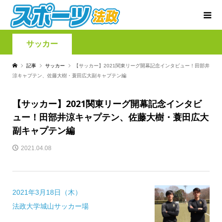
サッカー
記事
サッカー
【サッカー】2021関東リーグ開幕記念インタビュー！田部井
涼キャプテン、佐藤大樹・蓑田広大副キャプテン編
【サッカー】2021関東リーグ開幕記念インタビ
ュー！田部井涼キャプテン、佐藤大樹・蓑田広大
副キャプテン編
2021.04.08
2021年3月18日（木）
法政大学城山サッカー場