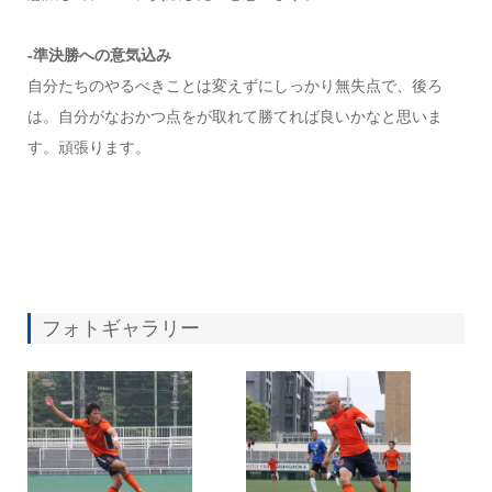
-準決勝への意気込み
自分たちのやるべきことは変えずにしっかり無失点で、後ろ
は。自分がなおかつ点をが取れて勝てれば良いかなと思いま
す。頑張ります。
フォトギャラリー