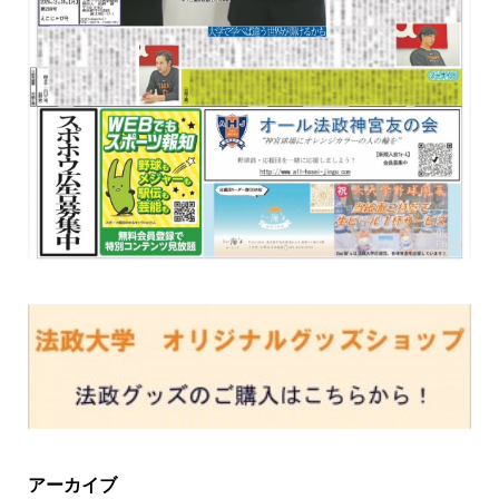
アーカイブ