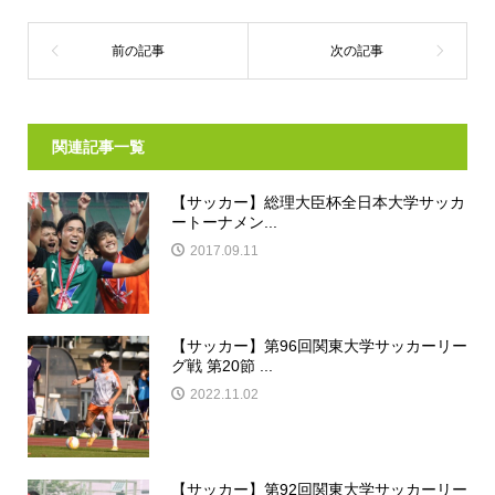
関連記事一覧
【サッカー】総理大臣杯全日本大学サッカ
ートーナメン...
2017.09.11
【サッカー】第96回関東大学サッカーリー
グ戦 第20節 ...
2022.11.02
【サッカー】第92回関東大学サッカーリー