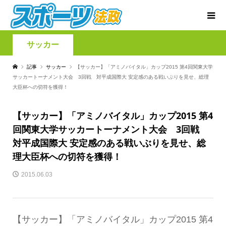
サッカー
記事
サッカー
【サッカー】「アミノバイタル」カップ2015 第4回関東大学
サッカートーナメント大会 3回戦 対平成国際大 安定感のある戦いぶりを見せ、総理
大臣杯への切符を獲得！
【サッカー】「アミノバイタル」カップ2015 第4
回関東大学サッカートーナメント大会 3回戦
対平成国際大 安定感のある戦いぶりを見せ、総
理大臣杯への切符を獲得！
2015.06.03
【サッカー】「アミノバイタル」カップ2015 第4