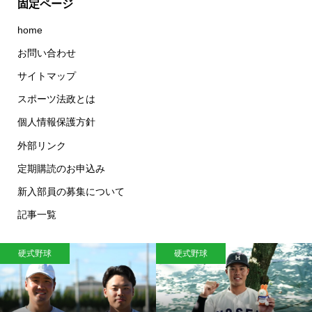
固定ページ
home
お問い合わせ
サイトマップ
スポーツ法政とは
個人情報保護方針
外部リンク
定期購読のお申込み
新入部員の募集について
記事一覧
硬式野球
硬式野球