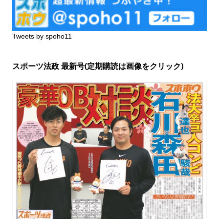
Tweets by spoho11
スポーツ法政 最新号(定期購読は画像をクリック)