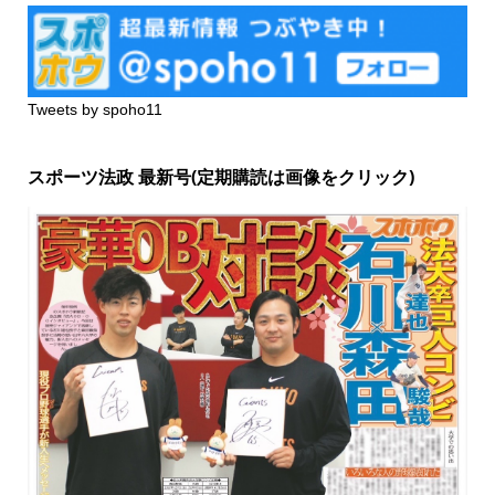
Tweets by spoho11
スポーツ法政 最新号(定期購読は画像をクリック)