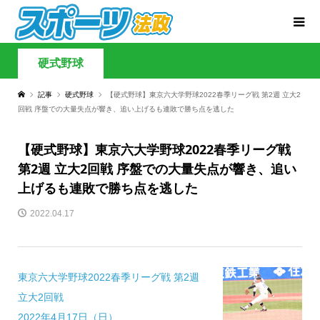
硬式野球
記事
硬式野球
【硬式野球】東京六大学野球2022春季リーグ戦 第2週 立大2
回戦 序盤での大量失点が響き、追い上げるも連敗で勝ち点を逃した
【硬式野球】東京六大学野球2022春季リーグ戦
第2週 立大2回戦 序盤での大量失点が響き、追い
上げるも連敗で勝ち点を逃した
2022.04.17
東京六大学野球2022春季リーグ戦 第2週
立大2回戦
2022年4月17日（日）