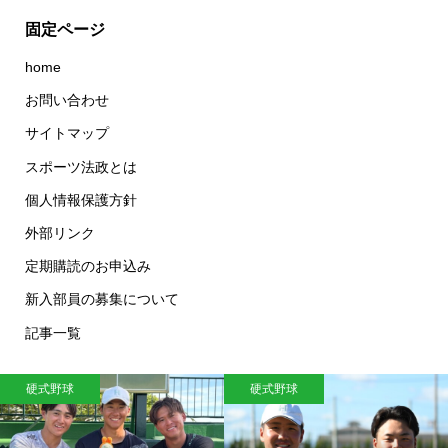
固定ページ
home
お問い合わせ
サイトマップ
スポーツ法政とは
個人情報保護方針
外部リンク
定期購読のお申込み
新入部員の募集について
記事一覧
硬式野球
硬式野球