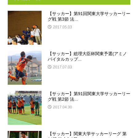
【サッカー】第91回関東大学サッカーリー
グ戦 第3節 法...
2017.05.03
【サッカー】総理大臣杯関東予選(アミノ
バイタルカップ...
2017.07.03
【サッカー】第91回関東大学サッカーリー
グ戦 第2節 法...
2017.04.30
【サッカー】関東大学サッカーリーグ 第