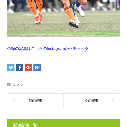
今節の写真はこちらのInstagramからチェック
サッカー
関連記事一覧