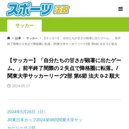
サッカー
記事
サッカー
【サッカー】「自分たちの甘さが顕著に出たゲーム。」前半
終了間際の２失点で降格圏に転落。/関東大学サッカーリーグ2部 第6節 法大 0-2 順大
【サッカー】「自分たちの甘さが顕著に出たゲー
ム。」前半終了間際の２失点で降格圏に転落。/
関東大学サッカーリーグ2部 第6節 法大 0-2 順大
2024.05.27
2024年5月26日（日）
JR東日本カップ2024第98回関東大学サッ
カーリーグ２部