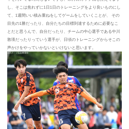
し、そこは焦れずに1日1日のトレーニングをより良いものにし
て、1週間いい積み重ねをしてゲームをしていくことが、 その
目先の1勝だったり、自分たちの目標到達するために必要なこ
とだと思うんで、自分だったり、チームの中心選手である中川
敦瑛だったりっていう選手が、日頃のトレーニングからそこの
声かけをやっていかないといけないと思います。