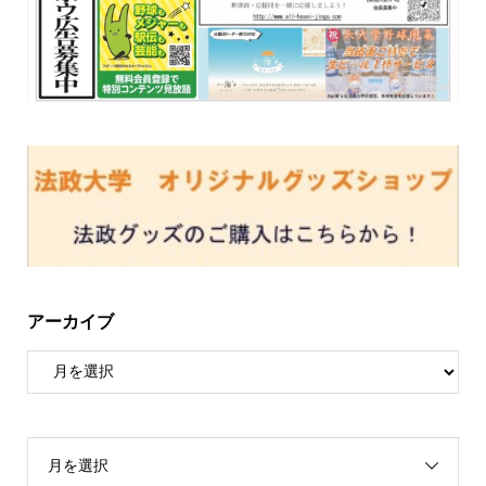
アーカイブ
月を選択