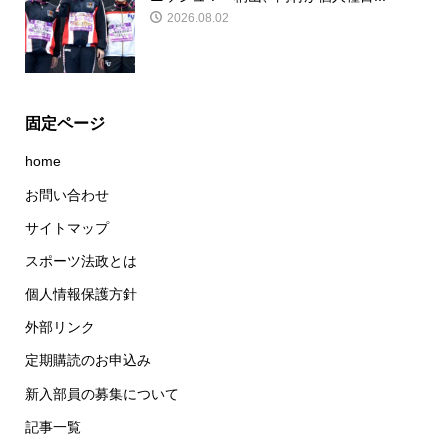
2026.08.02
固定ページ
home
お問い合わせ
サイトマップ
スポーツ法政とは
個人情報保護方針
外部リンク
定期購読のお申込み
新入部員の募集について
記事一覧