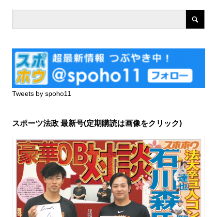
Tweets by spoho11
スポーツ法政 最新号(定期購読は画像をクリック)