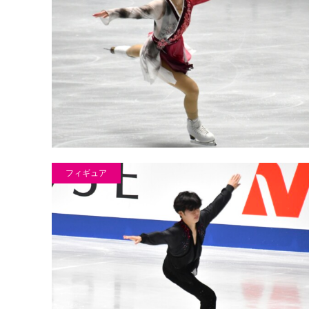
フィギュア