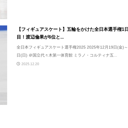
【フィギュアスケート】五輪をかけた全日本選手権1
目！渡辺倫果が6位と...
全日本フィギュアスケート選手権2025 2025年12月19日(金)～
日(日) ＠国立代々木第一体育館 ミラノ・コルティナ五...
2025.12.20