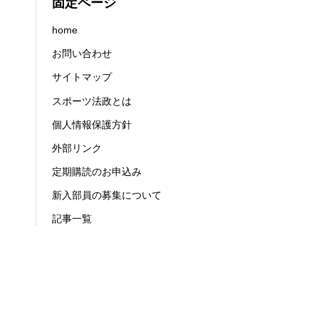
固定ページ
home
お問い合わせ
サイトマップ
スポーツ法政とは
個人情報保護方針
外部リンク
定期購読のお申込み
新入部員の募集について
記事一覧