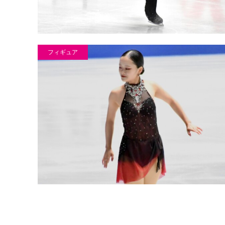
フィギュア