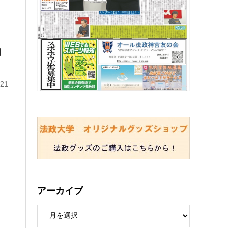
日
21
アーカイブ