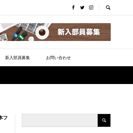
新入部員募集
お問い合わせ
本フ