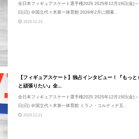
全日本フィギュアスケート選手権2025 2025年12月19日(金)～
日(日) ＠国立代々木第一体育館 2026年2月に開幕...
2025.12.23
【フィギュアスケート】独占インタビュー！『もっと
と頑張りたい』全...
全日本フィギュアスケート選手権2025 2025年12月19日(金)～
日(日) ＠国立代々木第一体育館 ミラノ・コルティナ五...
2025.12.21