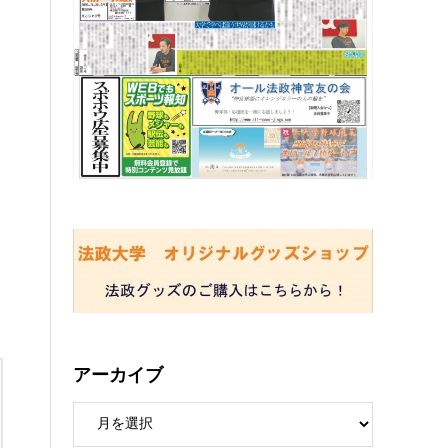
アーカイブ