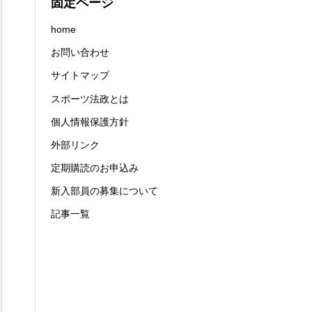
固定ページ
home
お問い合わせ
サイトマップ
スポーツ法政とは
個人情報保護方針
外部リンク
定期購読のお申込み
新入部員の募集について
記事一覧