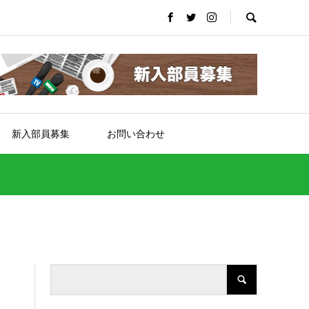
新入部員募集
お問い合わせ