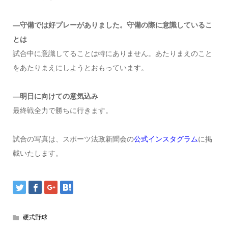
―守備では好プレーがありました。守備の際に意識しているこ
とは
試合中に意識してることは特にありません。あたりまえのこと
をあたりまえにしようとおもっています。
―明日に向けての意気込み
最終戦全力で勝ちに行きます。
試合の写真は、スポーツ法政新聞会の
公式インスタグラム
に掲
載いたします。
硬式野球