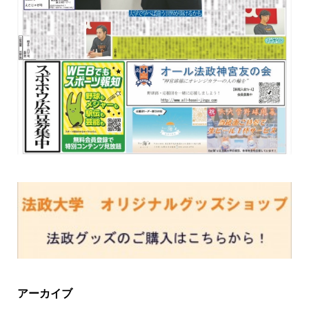
アーカイブ