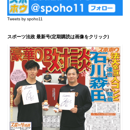
Tweets by spoho11
スポーツ法政 最新号(定期購読は画像をクリック)