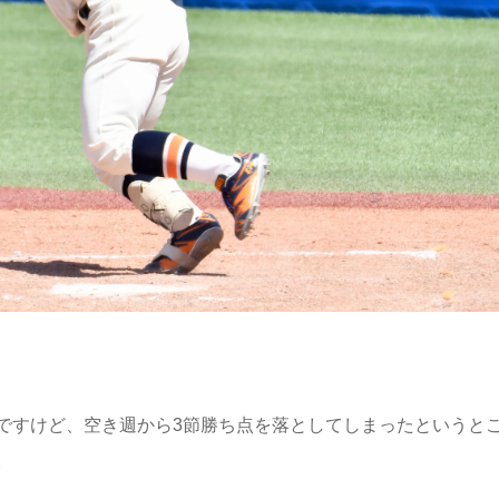
ですけど、空き週から3節勝ち点を落としてしまったというと
。