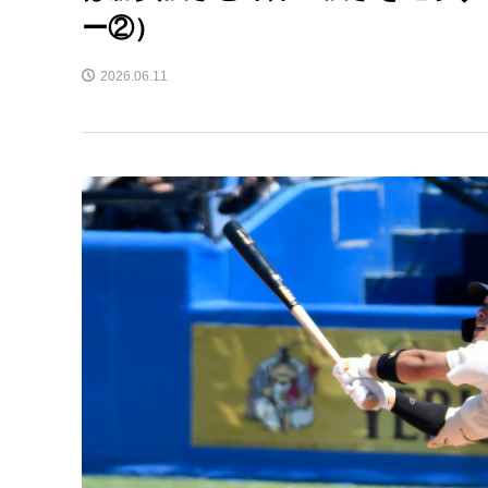
ー②）
2026.06.11