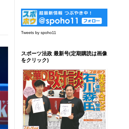
Tweets by spoho11
スポーツ法政 最新号(定期購読は画像
をクリック)