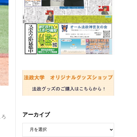
アーカイブ
ころ