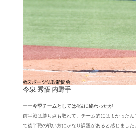
今泉 秀悟 内野手
ーー今季チームとしては4位に終わったが
前半戦は勝ち点も取れて、チーム的にはよかったん
で後半戦の戦い方にかなり課題があると感じました