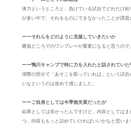
体力というところと、負けている試合でどれだけ粘
が多い中で、それをものにできなかったことが課題
ーーそれらをどのように克服していきたいか
勝負どころでのワンプレーが重要になると思うので
ーー鴨川キャンプで特に力を入れたと話されていた
球際の部分で「あそこを取っていれば」という試合
いなというのは改めて感じました。
ーーご自身としては今季無失策だったが
結果としては良かったんですけど、内容としてはま
つ、内容ももっと詰めていければいいかなと思いま