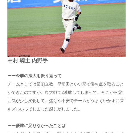
中村 騎士 内野手
ーー今季の法大を振り返って
チームとしては最初立教、早稲田といい形で勝ち点を取ること
ができたのですが、東大戦で2連敗してしまって、そこから雰
囲気が少し変化して、焦りや不安でチームがうまくいかずにズ
ルズルいってしまった感じがしました。
ーー優勝に足りなかったことは