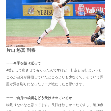
片山 悠真 副将
ーー今季を振り返って
4番として出させてもらったんですけど、打点と長打というと
ころが自分が目指していたところよりも少なくて、そういう課
題が浮き彫りになったリーグ戦だったと思います。
ーーご自身の成績をどう受け止めているか
物足りないなと思ってます。長打は欲しかったですし、追加点