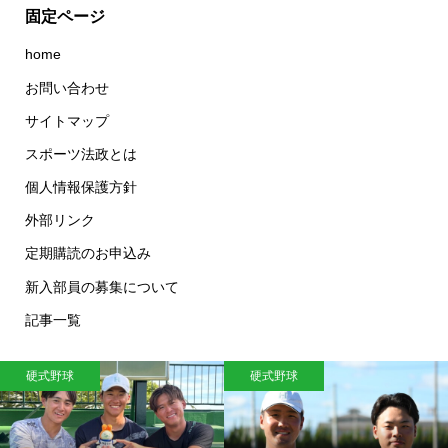
固定ページ
home
お問い合わせ
サイトマップ
スポーツ法政とは
個人情報保護方針
外部リンク
定期購読のお申込み
新入部員の募集について
記事一覧
硬式野球
硬式野球