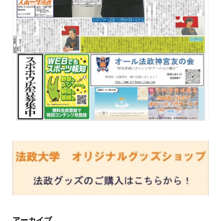
アーカイブ