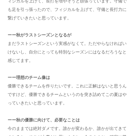
ィジカルを上げて、長打を増やそうと頑張っています。守備で
も足を引っ張ったので、フィジカルを上げて、守備と長打力に
繋げていきたいと思っています。
ーー秋がラストシーズンとなるが
まだラストシーズンという実感がなくて。ただやらなければい
けないし、自分にとっても特別なシーズンにはなるだろうなと
感じてます。
ーー理想のチーム像は
優勝できるチームを作りたいです。これに正解はないと思うん
ですけど、優勝できるチームというのを突き詰めてこの夏はや
っていきたいと思っています。
ーー秋の優勝に向けて、必要なことは
今のままでは絶対ダメです。誰かが変わるか、誰かが出てきて