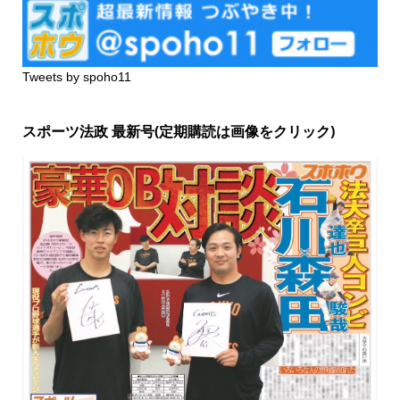
Tweets by spoho11
スポーツ法政 最新号(定期購読は画像をクリック)