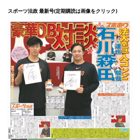
スポーツ法政 最新号(定期購読は画像をクリック)