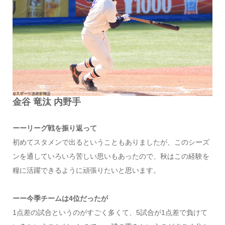
金谷 竜汰 内野手
ーーリーグ戦を振り返って
初めてスタメンで出るということもありましたが、このシーズ
ンを通していろいろ苦しい思いもあったので、秋はこの経験を
糧に活躍できるように頑張りたいと思います。
ーー今季チームは4位だったが
1点差の試合というのがすごく多くて、5試合が1点差で負けて