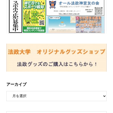
アーカイブ