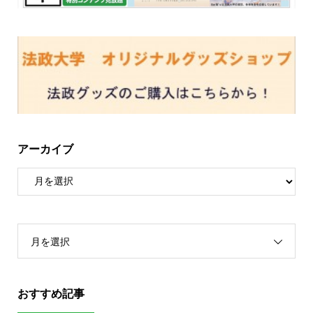
アーカイブ
月を選択
おすすめ記事