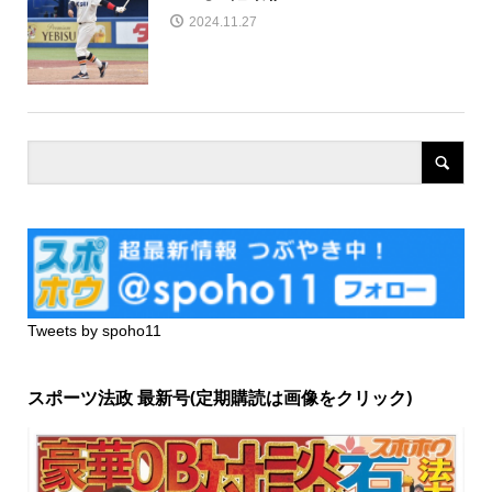
2024.11.27
Tweets by spoho11
スポーツ法政 最新号(定期購読は画像をクリック)