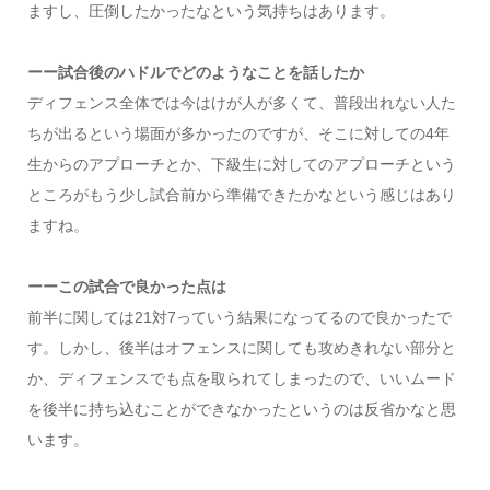
ますし、圧倒したかったなという気持ちはあります。
ーー試合後のハドルでどのようなことを話したか
ディフェンス全体では今はけが人が多くて、普段出れない人た
ちが出るという場面が多かったのですが、そこに対しての4年
生からのアプローチとか、下級生に対してのアプローチという
ところがもう少し試合前から準備できたかなという感じはあり
ますね。
ーーこの試合で良かった点は
前半に関しては21対7っていう結果になってるので良かったで
す。しかし、後半はオフェンスに関しても攻めきれない部分と
か、ディフェンスでも点を取られてしまったので、いいムード
を後半に持ち込むことができなかったというのは反省かなと思
います。