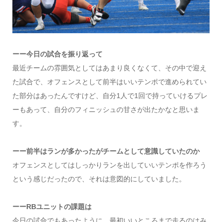
ーー今日の試合を振り返って
最近チームの雰囲気としてはあまり良くなくて、その中で迎え
た試合で、オフェンスとして前半はいいテンポで進められてい
た部分はあったんですけど、自分1人で1回で持っていけるプレ
ーもあって、自分のフィニッシュの甘さが出たかなと思いま
す。
ーー前半はランが多かったがチームとして意識していたのか
オフェンスとしてはしっかりランを出していいテンポを作ろう
という感じだったので、それは意図的にしていました。
ーーRBユニットの課題は
今日の試合でもあったように、最初いいところまで走るのはみ