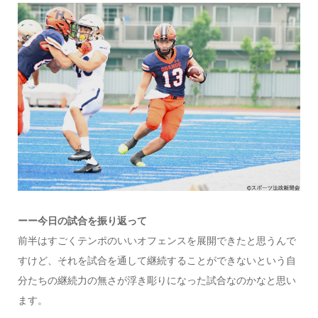
ーー今日の試合を振り返って
前半はすごくテンポのいいオフェンスを展開できたと思うんで
すけど、それを試合を通して継続することができないという自
分たちの継続力の無さが浮き彫りになった試合なのかなと思い
ます。