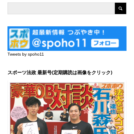
Tweets by spoho11
スポーツ法政 最新号(定期購読は画像をクリック)