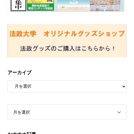
アーカイブ
月を選択