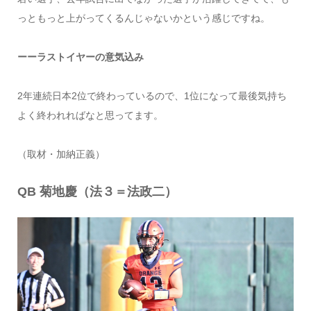
っともっと上がってくるんじゃないかという感じですね。
ーーラストイヤーの意気込み
2年連続日本2位で終わっているので、1位になって最後気持ち
よく終われればなと思ってます。
（取材・加納正義）
QB 菊地慶（法３＝法政二）