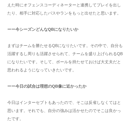
えた時にオフェンスコーディネーターと連携してプレイを出し
たり、相手に対応したパスやランをもっと出せたと思います。
ーー今シーズンどんなQBになりたいか
まずはチームを勝たせるQBになりたいです。その中で、自分も
活躍するし周りも活躍させられて、チームを盛り上げられるQB
になりたいです。そして、ボールを持たせておけば大丈夫だと
思われるようになっていきたいです。
ーー今日の試合は理想のQB像に近かったか
今日はインターセプトもあったので、そこは反省しなくてはと
思います。それでも、自分の強みは活かせたのでそこは良かっ
たです。