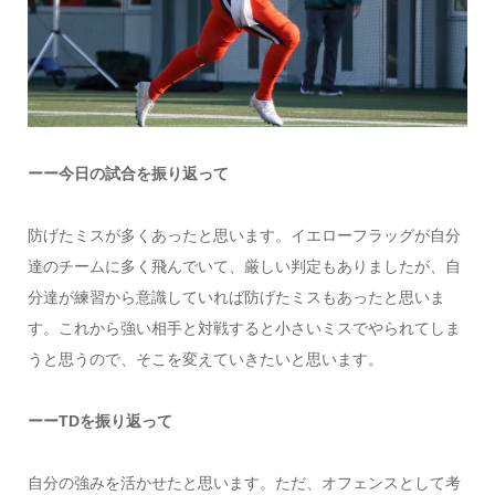
ーー今日の試合を振り返って
防げたミスが多くあったと思います。イエローフラッグが自分
達のチームに多く飛んでいて、厳しい判定もありましたが、自
分達が練習から意識していれば防げたミスもあったと思いま
す。これから強い相手と対戦すると小さいミスでやられてしま
うと思うので、そこを変えていきたいと思います。
ーーTDを振り返って
自分の強みを活かせたと思います。ただ、オフェンスとして考