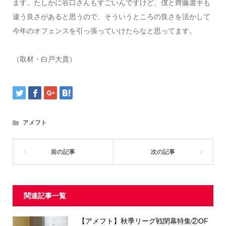
ます。たしかに谷口さんもすごいんですけど、僕と齊藤選手も
違う良さがあると思うので、そういうところの良さを活かして
今年のオフェンスを引っ張っていけたらなと思ってます。
（取材・白戸大貴）
アメフト
関連記事一覧
【アメフト】秋季リーグ戦閉幕特集②OF