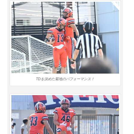
TDを決めた菊地のパフォーマンス！