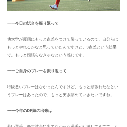
ーー今日の試合を振り返って
他大学が慶應にもっと点差をつけて勝っているので、自分らは
もっとやれるかなと思っていたんですけど、3点差という結果
で。もっと頑張らなきゃなという感じです。
ーーご自身のプレーを振り返って
特段悪いプレーはなかったんですけど、もっと頑張れたなとい
うプレーはあったので、もっと突き詰めていきたいですね。
ーー今年のDF陣の出来は
若い選手、去年試合に出てなかった選手が活躍してきてて、も