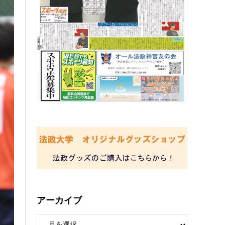
アーカイブ