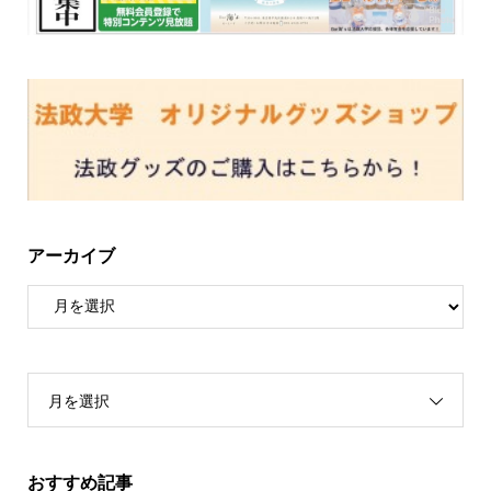
アーカイブ
月を選択
おすすめ記事