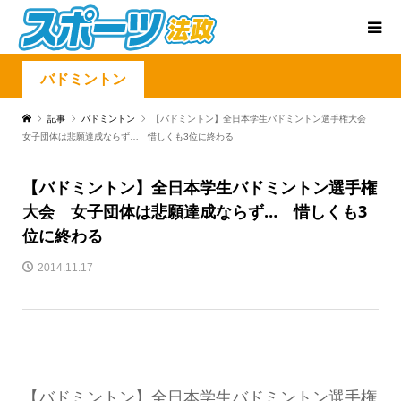
バドミントン
記事
バドミントン
【バドミントン】全日本学生バドミントン選手権大会
女子団体は悲願達成ならず… 惜しくも3位に終わる
【バドミントン】全日本学生バドミントン選手権
大会 女子団体は悲願達成ならず… 惜しくも3
位に終わる
2014.11.17
【バドミントン】全日本学生バドミントン選手権