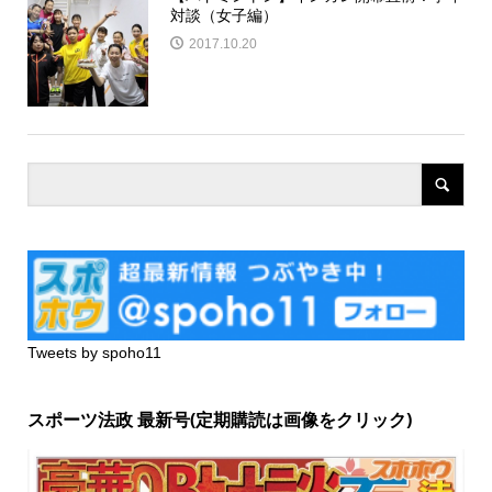
対談（女子編）
2017.10.20
Tweets by spoho11
スポーツ法政 最新号(定期購読は画像をクリック)