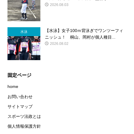
2026.08.03
【水泳】女子100ｍ背泳ぎでワンツーフィ
水泳
ニッシュ！ 桐山、岡村が個人種目...
2026.08.02
固定ページ
home
お問い合わせ
サイトマップ
スポーツ法政とは
個人情報保護方針