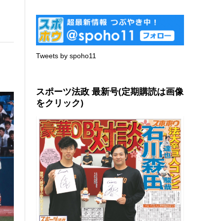
Tweets by spoho11
スポーツ法政 最新号(定期購読は画像
をクリック)