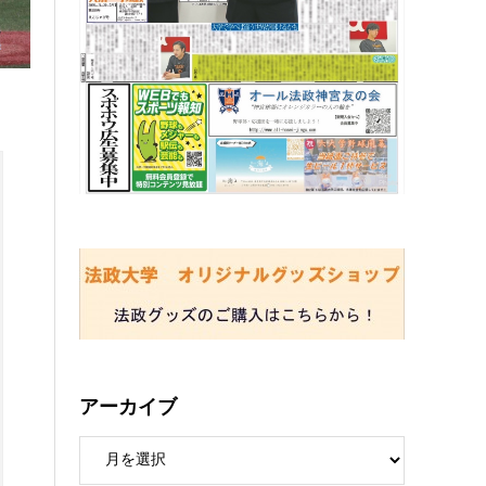
アーカイブ