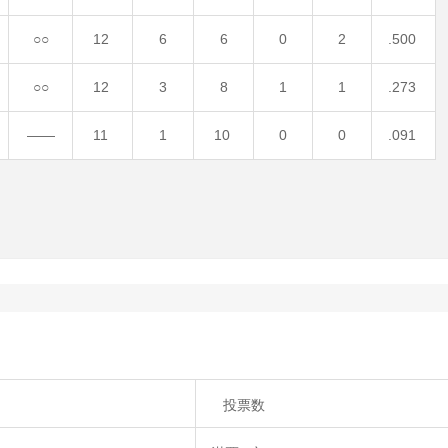
○○
12
6
6
0
2
.500
○○
12
3
8
1
1
.273
――
11
1
10
0
0
.091
投票数