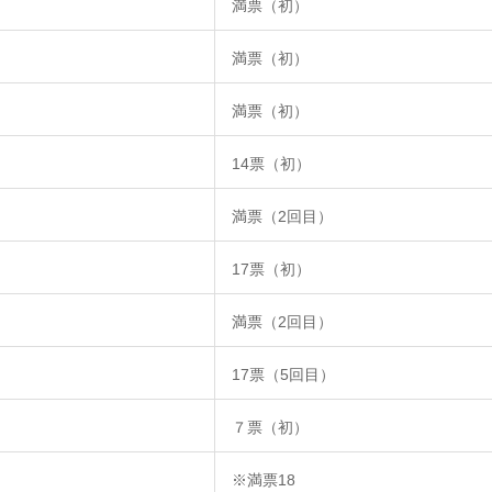
満票（初）
満票（初）
満票（初）
14票（初）
満票（2回目）
17票（初）
満票（2回目）
17票（5回目）
７票（初）
※満票18