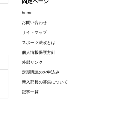
固定ページ
home
お問い合わせ
サイトマップ
スポーツ法政とは
個人情報保護方針
外部リンク
定期購読のお申込み
新入部員の募集について
記事一覧