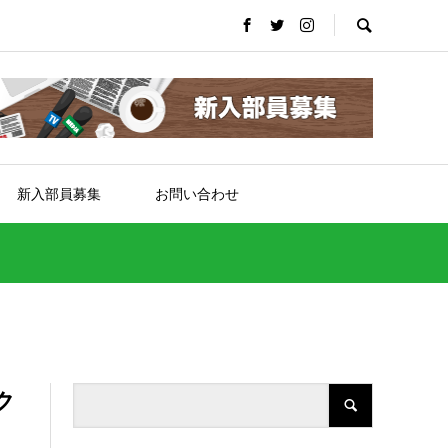
新入部員募集
お問い合わせ
ク