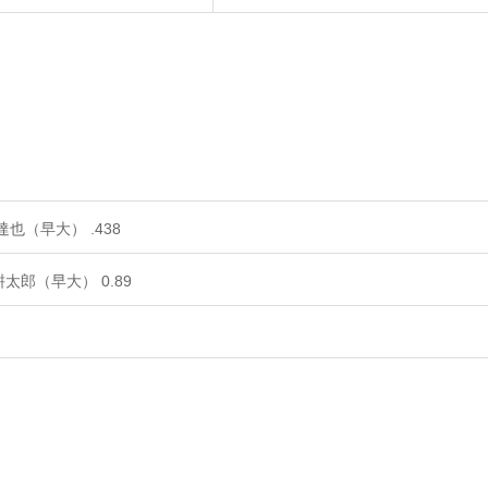
也（早大） .438
太郎（早大） 0.89