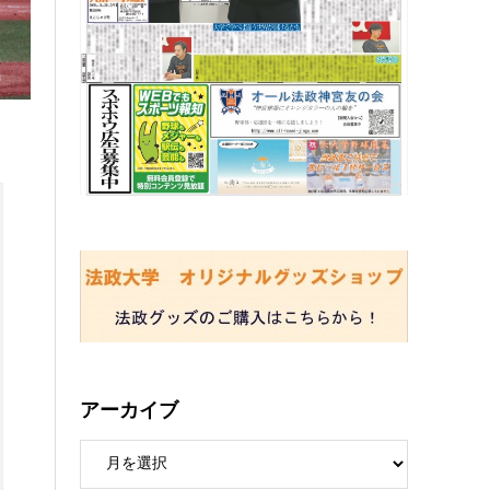
アーカイブ