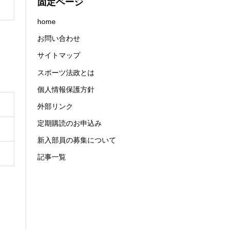
固定ページ
home
お問い合わせ
サイトマップ
スポーツ法政とは
個人情報保護方針
外部リンク
定期購読のお申込み
新入部員の募集について
記事一覧