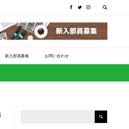
新入部員募集
お問い合わせ
畔