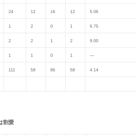
24
12
16
12
5.06
1
2
0
1
6.75
2
2
1
2
9.00
1
1
0
1
—
111
58
86
58
4.14
は割愛