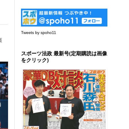
Tweets by spoho11
獲
スポーツ法政 最新号(定期購読は画像
をクリック)