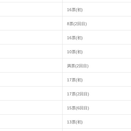
16票(初)
8票(2回目)
16票(初)
10票(初)
満票(2回目)
17票(初)
17票(2回目)
15票(6回目)
13票(初)