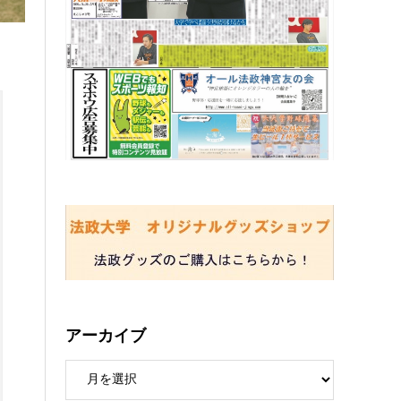
アーカイブ