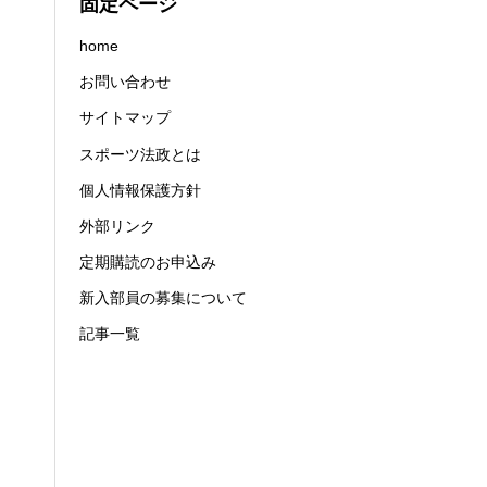
固定ページ
home
お問い合わせ
サイトマップ
スポーツ法政とは
個人情報保護方針
外部リンク
定期購読のお申込み
新入部員の募集について
記事一覧