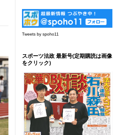
Tweets by spoho11
スポーツ法政 最新号(定期購読は画像
をクリック)