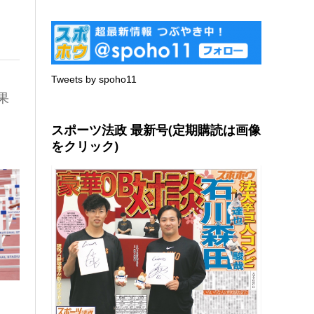
Tweets by spoho11
果
スポーツ法政 最新号(定期購読は画像
をクリック)