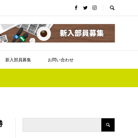
新入部員募集
お問い合わせ
勝