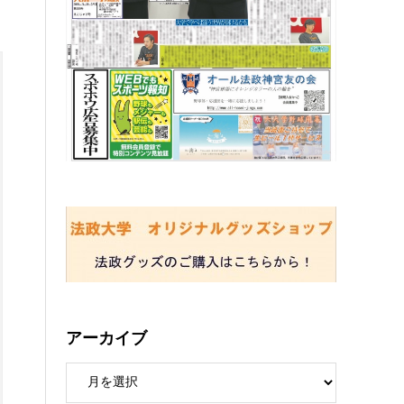
アーカイブ