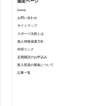
固定ページ
home
お問い合わせ
サイトマップ
スポーツ法政とは
個人情報保護方針
外部リンク
定期購読のお申込み
新入部員の募集について
記事一覧